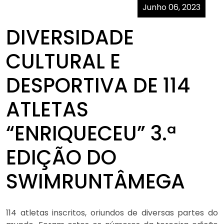
Junho 06, 2023
DIVERSIDADE
CULTURAL E
DESPORTIVA DE 114
ATLETAS
“ENRIQUECEU” 3.ª
EDIÇÃO DO
SWIMRUNTÂMEGA
114 atletas inscritos, oriundos de diversas partes do