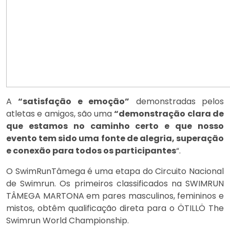
A
“satisfação e emoção”
demonstradas pelos
atletas e amigos, são uma
“demonstração clara de
que estamos no caminho certo e que nosso
evento tem sido uma fonte de alegria, superação
e conexão para todos os participantes
“.
O SwimRunTâmega é uma etapa do Circuito Nacional
de Swimrun. Os primeiros classificados na SWIMRUN
TÂMEGA MARTONA em pares masculinos, femininos e
mistos, obtêm qualificação direta para o ÖTILLÖ The
Swimrun World Championship.