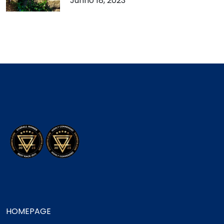
Junho 18, 2023
HOMEPAGE