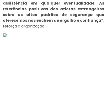
assistência em qualquer eventualidade. As
referências positivas dos atletas estrangeiros
sobre os altos padrões de segurança que
oferecemos nos enchem de orgulho e confiança”
,
reforça a organização.