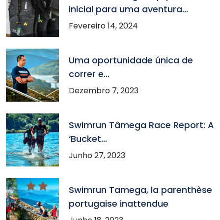
inicial para uma aventura...
Fevereiro 14, 2024
Uma oportunidade única de
correr e...
Dezembro 7, 2023
Swimrun Tâmega Race Report: A
‘Bucket...
Junho 27, 2023
Swimrun Tamega, la parenthèse
portugaise inattendue