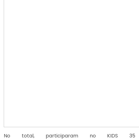
No total, participaram no KIDS 35