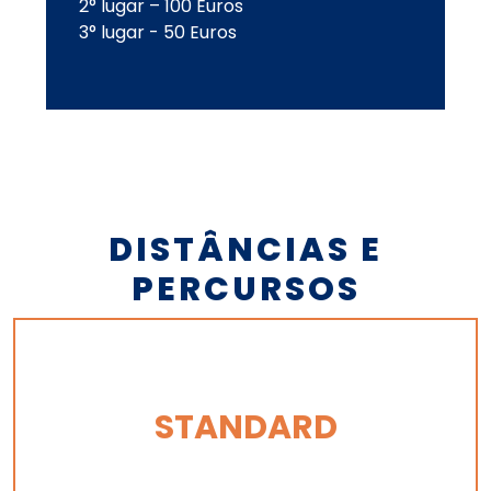
2° lugar – 100 Euros
3° lugar - 50 Euros
DISTÂNCIAS E
PERCURSOS
STANDARD