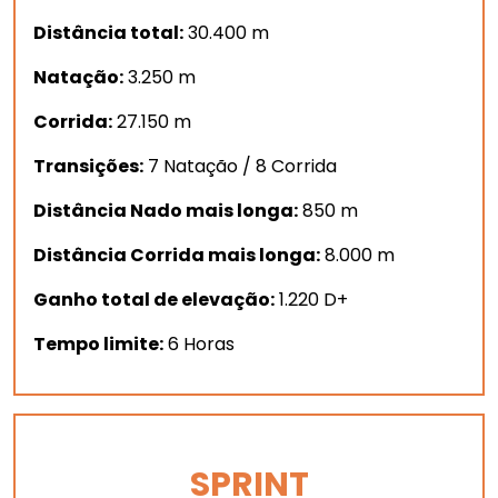
Distância total:
30.400 m
Natação:
3.250 m
Corrida:
27.150 m
Transições:
7 Natação / 8 Corrida
Distância Nado mais longa:
850 m
Distância Corrida mais longa:
8.000 m
Ganho total de elevação:
1.220 D+
Tempo limite:
6 Horas
SPRINT