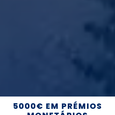
5000€ EM PRÉMIOS