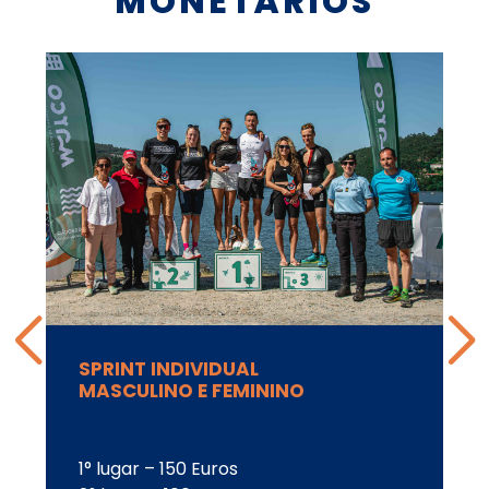
MONETÁRIOS
SPRINT INDIVIDUAL
MASCULINO E FEMININO
1° lugar – 150 Euros