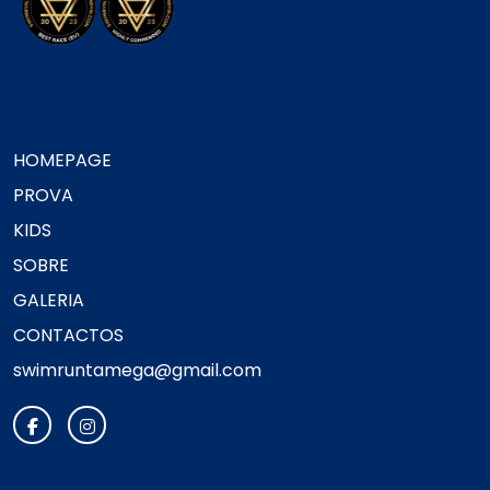
HOMEPAGE
PROVA
KIDS
SOBRE
GALERIA
CONTACTOS
swimruntamega@gmail.com