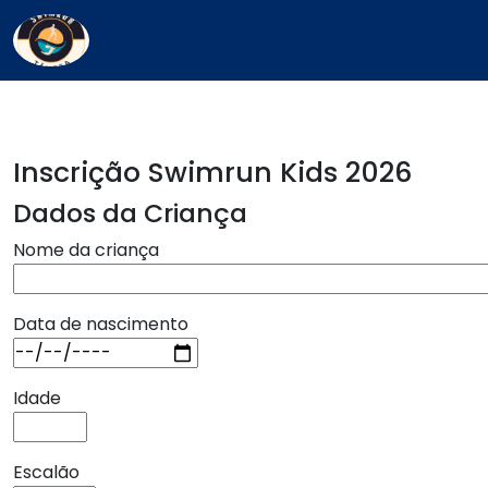
Inscrição Swimrun Kids 2026
Dados da Criança
Nome da criança
Data de nascimento
Idade
Escalão