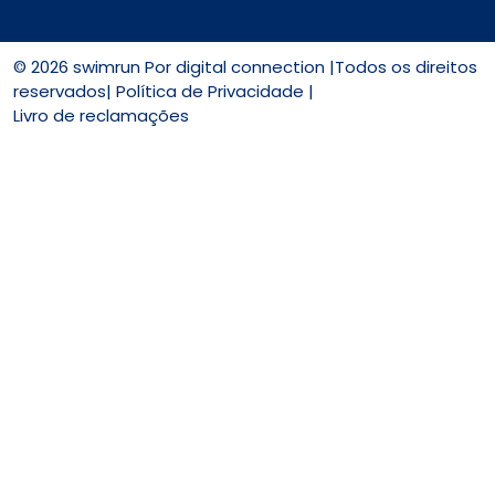
© 2026 swimrun Por
digital connection
|Todos os direitos
reservados|
Política de Privacidade |
Livro de reclamações