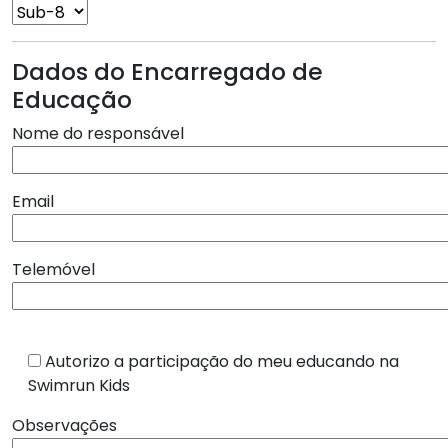
Dados do Encarregado de
Educação
Nome do responsável
Email
Telemóvel
Autorizo a participação do meu educando na
Swimrun Kids
Observações