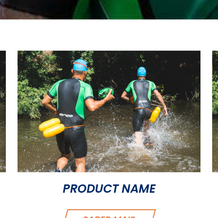
PRODUCT NAME