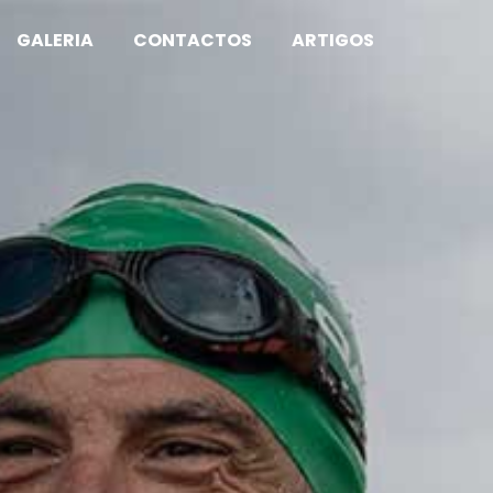
GALERIA
CONTACTOS
ARTIGOS